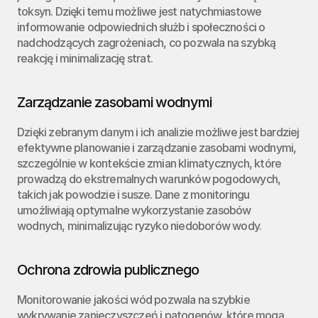
toksyn. Dzięki temu możliwe jest natychmiastowe 
informowanie odpowiednich służb i społeczności o 
nadchodzących zagrożeniach, co pozwala na szybką 
reakcję i minimalizację strat.
Zarządzanie zasobami wodnymi
Dzięki zebranym danym i ich analizie możliwe jest bardziej 
efektywne planowanie i zarządzanie zasobami wodnymi, 
szczególnie w kontekście zmian klimatycznych, które 
prowadzą do ekstremalnych warunków pogodowych, 
takich jak powodzie i susze. Dane z monitoringu 
umożliwiają optymalne wykorzystanie zasobów 
wodnych, minimalizując ryzyko niedoborów wody.
Ochrona zdrowia publicznego
Monitorowanie jakości wód pozwala na szybkie 
wykrywanie zanieczyszczeń i patogenów, które mogą 