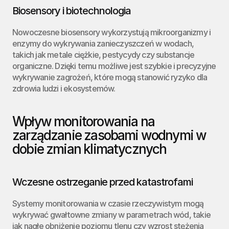
Biosensory i biotechnologia
Nowoczesne biosensory wykorzystują mikroorganizmy i 
enzymy do wykrywania zanieczyszczeń w wodach, 
takich jak metale ciężkie, pestycydy czy substancje 
organiczne. Dzięki temu możliwe jest szybkie i precyzyjne 
wykrywanie zagrożeń, które mogą stanowić ryzyko dla 
zdrowia ludzi i ekosystemów.
Wpływ monitorowania na 
zarządzanie zasobami wodnymi w 
dobie zmian klimatycznych
Wczesne ostrzeganie przed katastrofami
Systemy monitorowania w czasie rzeczywistym mogą 
wykrywać gwałtowne zmiany w parametrach wód, takie 
jak nagłe obniżenie poziomu tlenu czy wzrost stężenia 