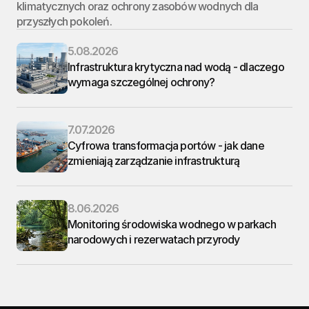
klimatycznych oraz ochrony zasobów wodnych dla 
przyszłych pokoleń.
5.08.2026
Infrastruktura krytyczna nad wodą - dlaczego 
wymaga szczególnej ochrony?
7.07.2026
Cyfrowa transformacja portów - jak dane 
zmieniają zarządzanie infrastrukturą
8.06.2026
Monitoring środowiska wodnego w parkach 
narodowych i rezerwatach przyrody